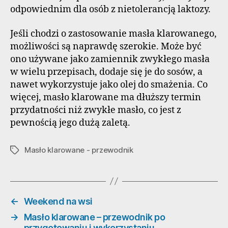
odpowiednim dla osób z nietolerancją laktozy.
Jeśli chodzi o zastosowanie masła klarowanego,
możliwości są naprawdę szerokie. Może być
ono używane jako zamiennik zwykłego masła
w wielu przepisach, dodaje się je do sosów, a
nawet wykorzystuje jako olej do smażenia. Co
więcej, masło klarowane ma dłuższy termin
przydatności niż zwykłe masło, co jest z
pewnością jego dużą zaletą.
Masło klarowane - przewodnik
Tagi
←
Weekend na wsi
→
Masło klarowane – przewodnik po
przygotowaniu i wykorzystaniu