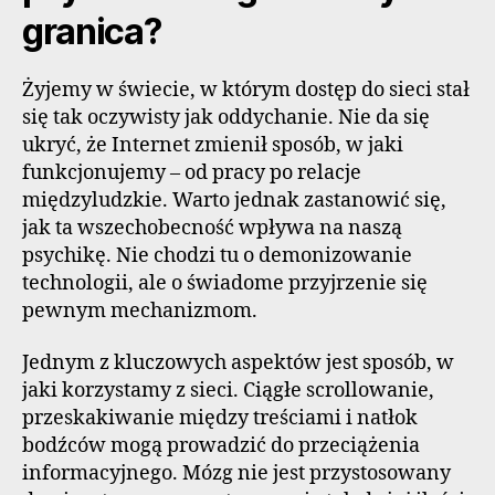
granica?
Żyjemy w świecie, w którym dostęp do sieci stał
się tak oczywisty jak oddychanie. Nie da się
ukryć, że Internet zmienił sposób, w jaki
funkcjonujemy – od pracy po relacje
międzyludzkie. Warto jednak zastanowić się,
jak ta wszechobecność wpływa na naszą
psychikę. Nie chodzi tu o demonizowanie
technologii, ale o świadome przyjrzenie się
pewnym mechanizmom.
Jednym z kluczowych aspektów jest sposób, w
jaki korzystamy z sieci. Ciągłe scrollowanie,
przeskakiwanie między treściami i natłok
bodźców mogą prowadzić do przeciążenia
informacyjnego. Mózg nie jest przystosowany