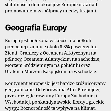
stabilności i demokracji w Europie oraz nad
promowaniem współpracy między krajami.
Geografia Europy
Europa jest położona w całości na półkuli
północnej i zajmuje około 6,8% powierzchni
Ziemi. Graniczy z Oceanem Arktycznym na
północy, Oceanem Atlantyckim na zachodzie,
Morzem Śródziemnym na południu oraz
Uralem i Morzem Kaspijskim na wschodzie.
Kontynent europejski jest bardzo zróżnicowany
geograficznie. Od górowania Alp i Pirenejów,
przez rozległe równiny Europy Zachodniej i
Wschodniej, po skandynawskie fiordy i greckie
wyspy. Różnorodność ta wpływa na klimat,