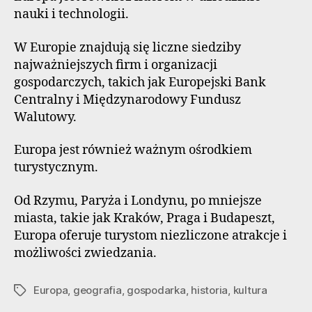
nauki i technologii.
W Europie znajdują się liczne siedziby
najważniejszych firm i organizacji
gospodarczych, takich jak Europejski Bank
Centralny i Międzynarodowy Fundusz
Walutowy.
Europa jest również ważnym ośrodkiem
turystycznym.
Od Rzymu, Paryża i Londynu, po mniejsze
miasta, takie jak Kraków, Praga i Budapeszt,
Europa oferuje turystom niezliczone atrakcje i
możliwości zwiedzania.
Europa
,
geografia
,
gospodarka
,
historia
,
kultura
Tagi