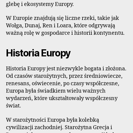
glebę i ekosystemy Europy.
W Europie znajdują się liczne rzeki, takie jak
Wołga, Dunaj, Ren i Loara, które odgrywają
ważną rolę w gospodarce i historii kontynentu.
Historia Europy
Historia Europy jest niezwykle bogata i złożona.
Od czasów starożytnych, przez średniowiecze,
renesans, oświecenie, po czasy współczesne,
Europa była świadkiem wielu ważnych
wydarzeń, które ukształtowały współczesny
świat.
W starożytności Europa była kolebką
cywilizacji zachodniej. Starożytna Grecja i