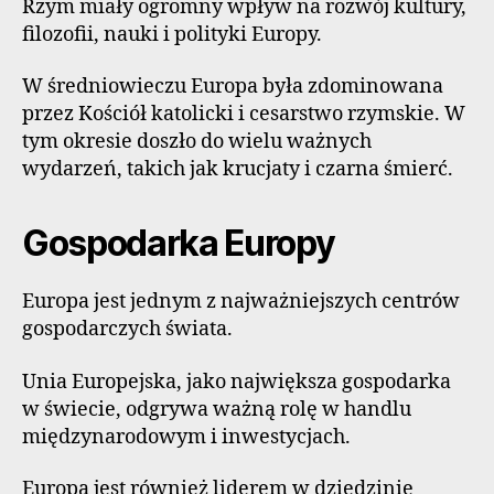
Rzym miały ogromny wpływ na rozwój kultury,
filozofii, nauki i polityki Europy.
W średniowieczu Europa była zdominowana
przez Kościół katolicki i cesarstwo rzymskie. W
tym okresie doszło do wielu ważnych
wydarzeń, takich jak krucjaty i czarna śmierć.
Gospodarka Europy
Europa jest jednym z najważniejszych centrów
gospodarczych świata.
Unia Europejska, jako największa gospodarka
w świecie, odgrywa ważną rolę w handlu
międzynarodowym i inwestycjach.
Europa jest również liderem w dziedzinie