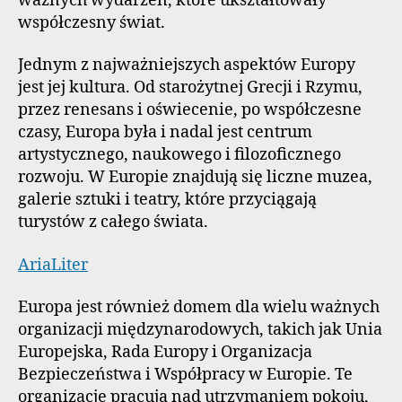
ważnych wydarzeń, które ukształtowały
współczesny świat.
Jednym z najważniejszych aspektów Europy
jest jej kultura. Od starożytnej Grecji i Rzymu,
przez renesans i oświecenie, po współczesne
czasy, Europa była i nadal jest centrum
artystycznego, naukowego i filozoficznego
rozwoju. W Europie znajdują się liczne muzea,
galerie sztuki i teatry, które przyciągają
turystów z całego świata.
AriaLiter
Europa jest również domem dla wielu ważnych
organizacji międzynarodowych, takich jak Unia
Europejska, Rada Europy i Organizacja
Bezpieczeństwa i Współpracy w Europie. Te
organizacje pracują nad utrzymaniem pokoju,